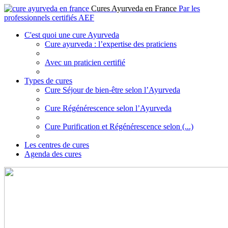
Cures Ayurveda en France
Par les
professionnels certifiés AEF
C'est quoi une cure Ayurveda
Cure ayurveda : l’expertise des praticiens
Avec un praticien certifié
Types de cures
Cure Séjour de bien-être selon l’Ayurveda
Cure Régénérescence selon l’Ayurveda
Cure Purification et Régénérescence selon (...)
Les centres de cures
Agenda des cures