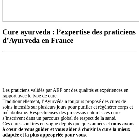
Cure ayurveda : l’expertise des praticiens
d’Ayurveda en France
Les praticiens validés par AEF ont des qualités et expériences en
rapport avec le type de cure.
Traditionnellement, l’Ayurvéda a toujours proposé des cures de
soins intensifs sur plusieurs jours pour purifier et régénérer corps et
métabolisme. Respectueuses des processus naturels ces cures
s’inscrivent dans un parcours global de respect de la santé.
Ces cures sont très en vogue depuis quelques années et
nous avons
à cœur de vous guider et vous aider à choisir la cure la mieux
adaptée et la plus appropriée pour vous
.